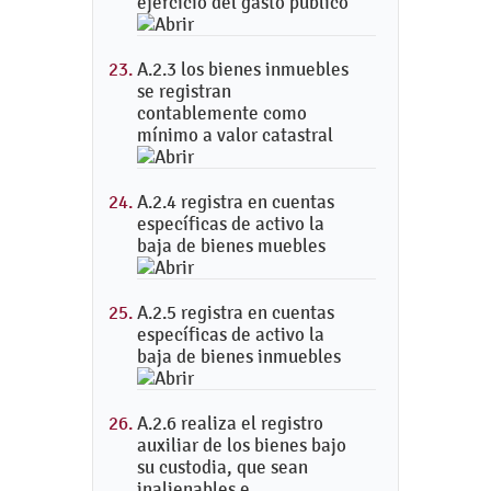
ejercicio del gasto público
A.2.3 los bienes inmuebles
se registran
contablemente como
mínimo a valor catastral
A.2.4 registra en cuentas
específicas de activo la
baja de bienes muebles
A.2.5 registra en cuentas
específicas de activo la
baja de bienes inmuebles
A.2.6 realiza el registro
auxiliar de los bienes bajo
su custodia, que sean
inalienables e