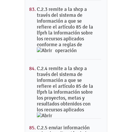
C.2.3 remite a la shcp a
través del sistema de
información a que se
refiere el artículo 85 de la
lfprh la información sobre
los recursos aplicados
conforme a reglas de
operación
C.2.4 remite a la shcp a
través del sistema de
información a que se
refiere el artículo 85 de la
lfprh la información sobre
los proyectos, metas y
resultados obtenidos con
los recursos aplicados
C.2.5 enviar información