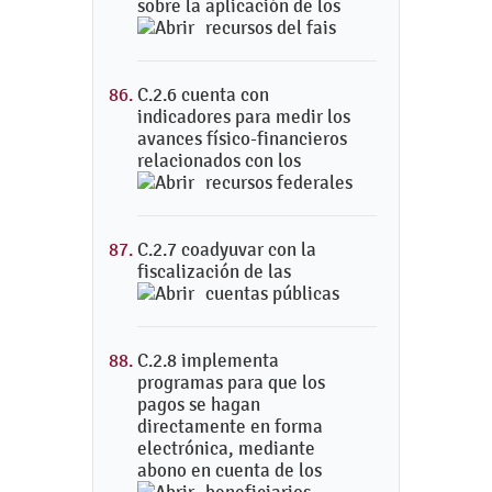
sobre la aplicación de los
recursos del fais
C.2.6 cuenta con
indicadores para medir los
avances físico-financieros
relacionados con los
recursos federales
C.2.7 coadyuvar con la
fiscalización de las
cuentas públicas
C.2.8 implementa
programas para que los
pagos se hagan
directamente en forma
electrónica, mediante
abono en cuenta de los