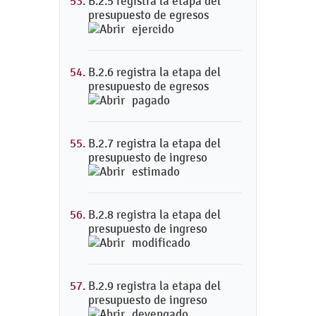
B.2.5 registra la etapa del
presupuesto de egresos
ejercido
B.2.6 registra la etapa del
presupuesto de egresos
pagado
B.2.7 registra la etapa del
presupuesto de ingreso
estimado
B.2.8 registra la etapa del
presupuesto de ingreso
modificado
B.2.9 registra la etapa del
presupuesto de ingreso
devengado