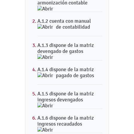
armonización contable
A.1.2 cuenta con manual
de contabilidad
A.1.3 dispone de la matriz
devengado de gastos
A.1.4 dispone de la matriz
pagado de gastos
A.1.5 dispone de la matriz
ingresos devengados
A.1.6 dispone de la matriz
ingresos recaudados