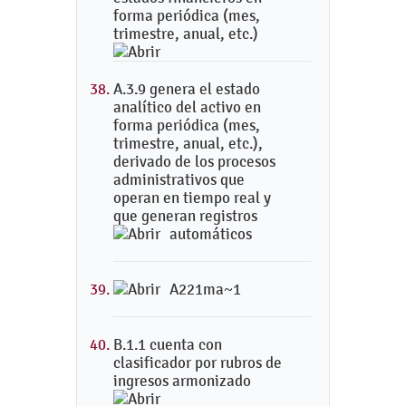
forma periódica (mes,
trimestre, anual, etc.)
A.3.9 genera el estado
analítico del activo en
forma periódica (mes,
trimestre, anual, etc.),
derivado de los procesos
administrativos que
operan en tiempo real y
que generan registros
automáticos
A221ma~1
B.1.1 cuenta con
clasificador por rubros de
ingresos armonizado