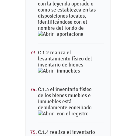
con la leyenda operado o
como se establezca en las
disposiciones locales,
identificándose con el
nombre del fondo de
aportacione
C.1.2 realiza el
levantamiento físico del
inventario de bienes
inmuebles
C.1.3 el inventario físico
de los bienes muebles e
inmuebles está
debidamente conciliado
con el registro
C.1.4 realiza el inventario