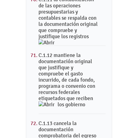
de las operaciones
presupuestarias y
contables se respalda con
la documentación original
que compruebe y
justifique los registros
C.1.12 mantiene la
documentación original
que justifique y
compruebe el gasto
incurrido, de cada fondo,
programa o convenio con
recursos federales
etiquetados que reciben
los gobierno
C.1.13 cancela la
documentación
comprobatoria del egreso