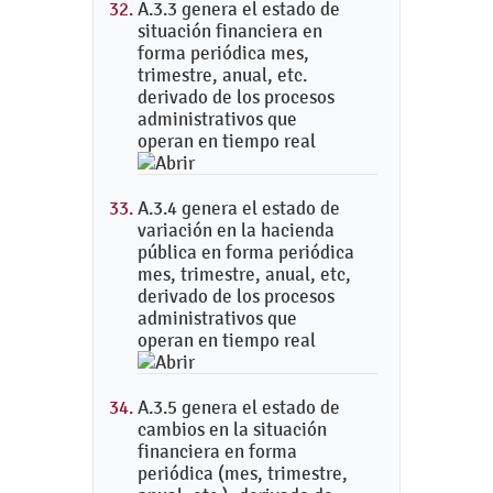
A.3.3 genera el estado de
situación financiera en
forma periódica mes,
trimestre, anual, etc.
derivado de los procesos
administrativos que
operan en tiempo real
A.3.4 genera el estado de
variación en la hacienda
pública en forma periódica
mes, trimestre, anual, etc,
derivado de los procesos
administrativos que
operan en tiempo real
A.3.5 genera el estado de
cambios en la situación
financiera en forma
periódica (mes, trimestre,