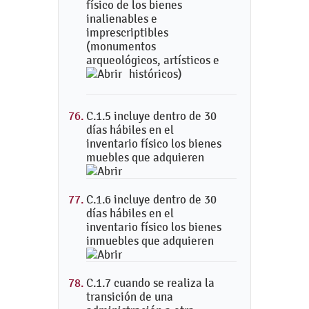
físico de los bienes
inalienables e
imprescriptibles
(monumentos
arqueológicos, artísticos e
históricos)
C.1.5 incluye dentro de 30
días hábiles en el
inventario físico los bienes
muebles que adquieren
C.1.6 incluye dentro de 30
días hábiles en el
inventario físico los bienes
inmuebles que adquieren
C.1.7 cuando se realiza la
transición de una