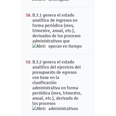
B.3.1 genera el estado
analítico de ingresos en
forma periódica (mes,
trimestre, anual, etc.),
derivados de los procesos
administrativos que
operan en tiempo
B.3.2 genera el estado
analítico del ejercicio del
presupuesto de egresos
con base en la
clasificación
administrativa en forma
periódica (mes, trimestre,
anual, etc.), derivado de
los procesos
administrativos