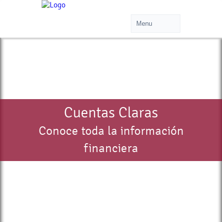
Cuentas Claras
Conoce toda la información
financiera