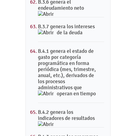
B.3.6 genera el
endeudamiento neto
B.3.7 genera los intereses
de la deuda
B.4.1 genera el estado de
gasto por categoría
programática en forma
periódica (mes, trimestre,
anual, etc.), derivados de
los procesos
administrativos que
operan en tiempo
B.4.2 genera los
indicadores de resultados