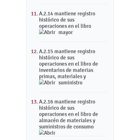
A.2.14 mantiene registro
histórico de sus
operaciones en el libro
mayor
A.2.15 mantiene registro
histórico de sus
operaciones en el libro de
inventarios de materias
primas, materiales y
suministro
A.2.16 mantiene registro
histórico de sus
operaciones en el libro de
almacén de materiales y
suministros de consumo