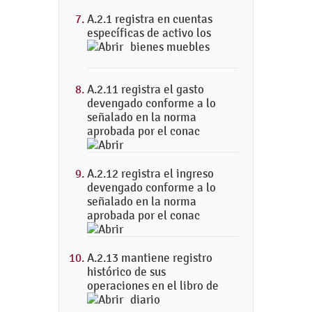
A.2.1 registra en cuentas
específicas de activo los
bienes muebles
A.2.11 registra el gasto
devengado conforme a lo
señalado en la norma
aprobada por el conac
A.2.12 registra el ingreso
devengado conforme a lo
señalado en la norma
aprobada por el conac
A.2.13 mantiene registro
histórico de sus
operaciones en el libro de
diario