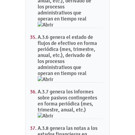
anual, etc.), derivado de
los procesos
administrativos que
operan en tiempo real
A.3.6 genera el estado de
flujos de efectivo en forma
periódica (mes, trimestre,
anual, etc.), derivado de
los procesos
administrativos que
operan en tiempo real
A.3.7 genera los informes
sobre pasivos contingentes
en forma periódica (mes,
trimestre, anual, etc.)
A.3.8 genera las notas a los
estados financieros en