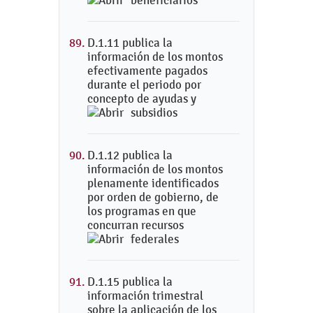
beneficiarios
D.1.11 publica la
información de los montos
efectivamente pagados
durante el periodo por
concepto de ayudas y
subsidios
D.1.12 publica la
información de los montos
plenamente identificados
por orden de gobierno, de
los programas en que
concurran recursos
federales
D.1.15 publica la
información trimestral
sobre la aplicación de los