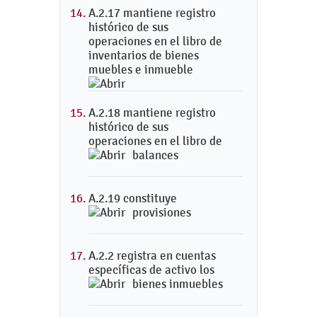
A.2.17 mantiene registro
histórico de sus
operaciones en el libro de
inventarios de bienes
muebles e inmueble
A.2.18 mantiene registro
histórico de sus
operaciones en el libro de
balances
A.2.19 constituye
provisiones
A.2.2 registra en cuentas
específicas de activo los
bienes inmuebles