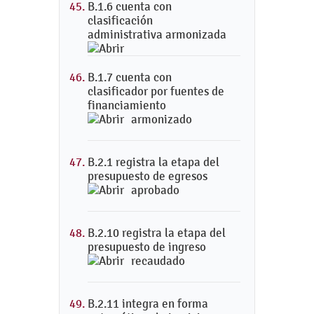
B.1.6 cuenta con
clasificación
administrativa armonizada
B.1.7 cuenta con
clasificador por fuentes de
financiamiento
armonizado
B.2.1 registra la etapa del
presupuesto de egresos
aprobado
B.2.10 registra la etapa del
presupuesto de ingreso
recaudado
B.2.11 integra en forma