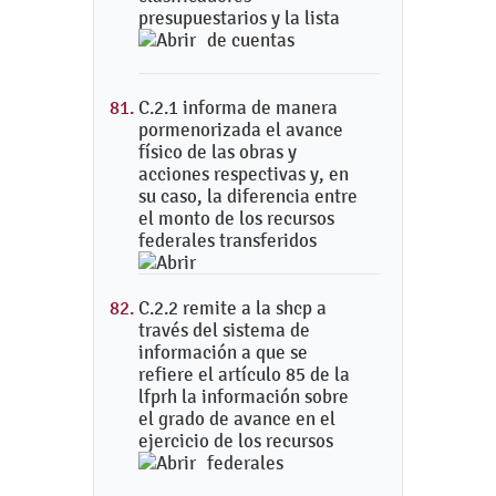
presupuestarios y la lista
de cuentas
C.2.1 informa de manera
pormenorizada el avance
físico de las obras y
acciones respectivas y, en
su caso, la diferencia entre
el monto de los recursos
federales transferidos
C.2.2 remite a la shcp a
través del sistema de
información a que se
refiere el artículo 85 de la
lfprh la información sobre
el grado de avance en el
ejercicio de los recursos
federales