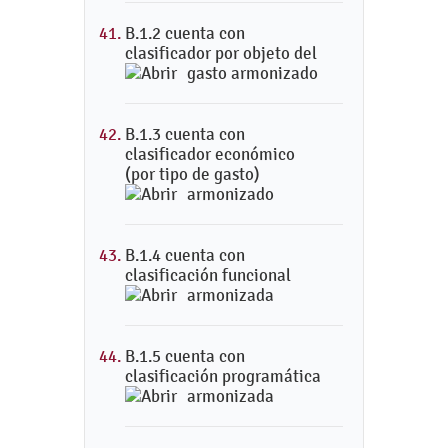
B.1.2 cuenta con
clasificador por objeto del
gasto armonizado
B.1.3 cuenta con
clasificador económico
(por tipo de gasto)
armonizado
B.1.4 cuenta con
clasificación funcional
armonizada
B.1.5 cuenta con
clasificación programática
armonizada