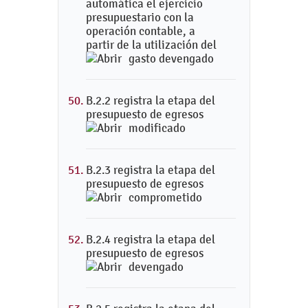
automática el ejercicio
presupuestario con la
operación contable, a
partir de la utilización del
gasto devengado
B.2.2 registra la etapa del
presupuesto de egresos
modificado
B.2.3 registra la etapa del
presupuesto de egresos
comprometido
B.2.4 registra la etapa del
presupuesto de egresos
devengado