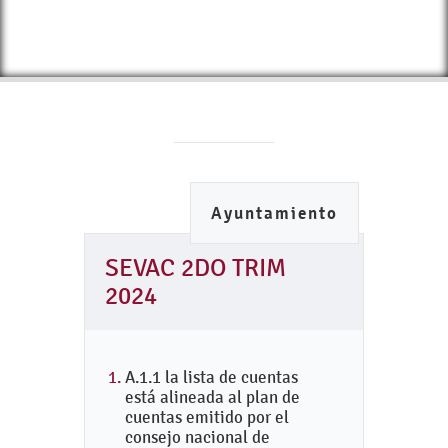
Ayuntamiento
SEVAC 2DO TRIM
2024
A.1.1 la lista de cuentas
está alineada al plan de
cuentas emitido por el
consejo nacional de