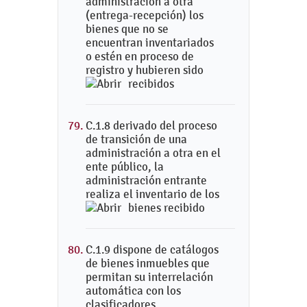
administración a otra
(entrega-recepción) los
bienes que no se
encuentran inventariados
o estén en proceso de
registro y hubieren sido
recibidos
C.1.8 derivado del proceso
de transición de una
administración a otra en el
ente público, la
administración entrante
realiza el inventario de los
bienes recibido
C.1.9 dispone de catálogos
de bienes inmuebles que
permitan su interrelación
automática con los
clasificadores