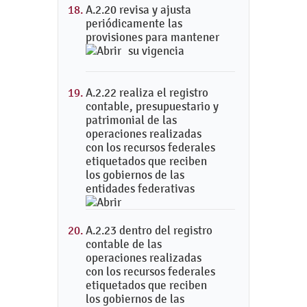
A.2.20 revisa y ajusta
periódicamente las
provisiones para mantener
su vigencia
A.2.22 realiza el registro
contable, presupuestario y
patrimonial de las
operaciones realizadas
con los recursos federales
etiquetados que reciben
los gobiernos de las
entidades federativas
A.2.23 dentro del registro
contable de las
operaciones realizadas
con los recursos federales
etiquetados que reciben
los gobiernos de las