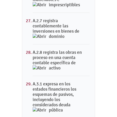
imprescriptibles
A.2.7 registra
contablemente las
inversiones en bienes de
dominio
A.2.8 registra las obras en
proceso en una cuenta
contable específica de
activo
A.3.1 expresa en los
estados financieros los
esquemas de pasivos,
incluyendo los
considerados deuda
pública