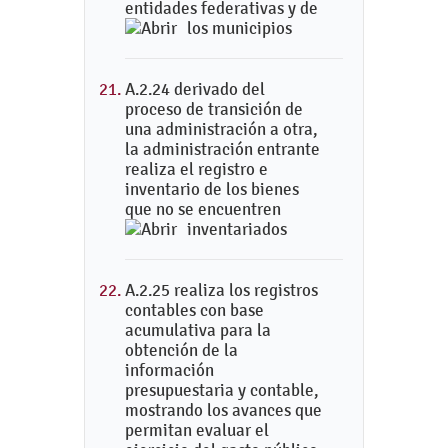
entidades federativas y de
los municipios
A.2.24 derivado del
proceso de transición de
una administración a otra,
la administración entrante
realiza el registro e
inventario de los bienes
que no se encuentren
inventariados
A.2.25 realiza los registros
contables con base
acumulativa para la
obtención de la
información
presupuestaria y contable,
mostrando los avances que
permitan evaluar el