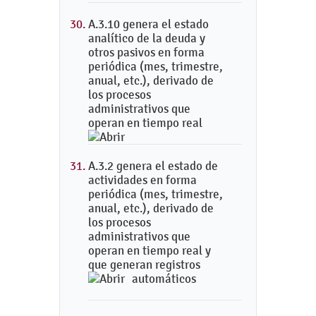
A.3.10 genera el estado
analítico de la deuda y
otros pasivos en forma
periódica (mes, trimestre,
anual, etc.), derivado de
los procesos
administrativos que
operan en tiempo real
A.3.2 genera el estado de
actividades en forma
periódica (mes, trimestre,
anual, etc.), derivado de
los procesos
administrativos que
operan en tiempo real y
que generan registros
automáticos