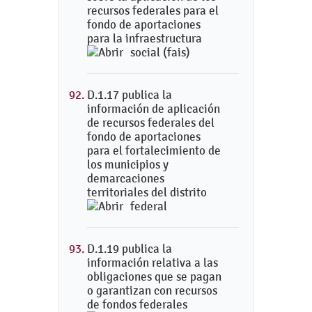
recursos federales para el
fondo de aportaciones
para la infraestructura
social (fais)
D.1.17 publica la
información de aplicación
de recursos federales del
fondo de aportaciones
para el fortalecimiento de
los municipios y
demarcaciones
territoriales del distrito
federal
D.1.19 publica la
información relativa a las
obligaciones que se pagan
o garantizan con recursos
de fondos federales