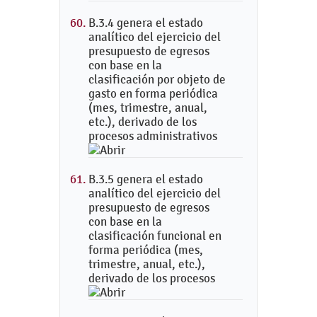
B.3.4 genera el estado
analítico del ejercicio del
presupuesto de egresos
con base en la
clasificación por objeto de
gasto en forma periódica
(mes, trimestre, anual,
etc.), derivado de los
procesos administrativos
B.3.5 genera el estado
analítico del ejercicio del
presupuesto de egresos
con base en la
clasificación funcional en
forma periódica (mes,
trimestre, anual, etc.),
derivado de los procesos