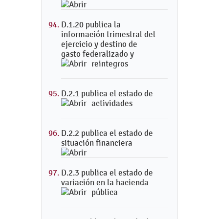
D.1.20 publica la
información trimestral del
ejercicio y destino de
gasto federalizado y
reintegros
D.2.1 publica el estado de
actividades
D.2.2 publica el estado de
situación financiera
D.2.3 publica el estado de
variación en la hacienda
pública