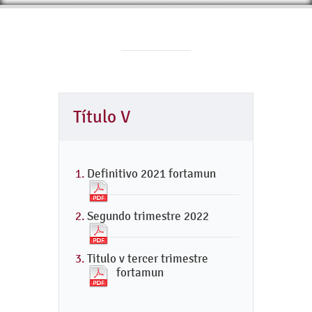
Título V
Definitivo 2021 fortamun
Segundo trimestre 2022
Titulo v tercer trimestre
fortamun