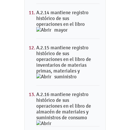
A.2.14 mantiene registro
histórico de sus
operaciones en el libro
mayor
A.2.15 mantiene registro
histórico de sus
operaciones en el libro de
inventarios de materias
primas, materiales y
suministro
A.2.16 mantiene registro
histórico de sus
operaciones en el libro de
almacén de materiales y
suministros de consumo