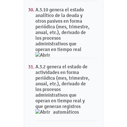
A.3.10 genera el estado
analítico de la deuda y
otros pasivos en forma
periódica (mes, trimestre,
anual, etc.), derivado de
los procesos
administrativos que
operan en tiempo real
A.3.2 genera el estado de
actividades en forma
periódica (mes, trimestre,
anual, etc.), derivado de
los procesos
administrativos que
operan en tiempo real y
que generan registros
automáticos