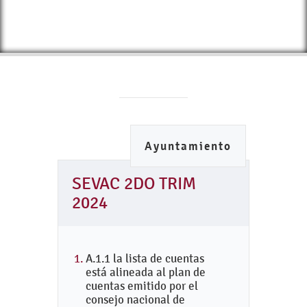
Ayuntamiento
SEVAC 2DO TRIM
2024
A.1.1 la lista de cuentas
está alineada al plan de
cuentas emitido por el
consejo nacional de