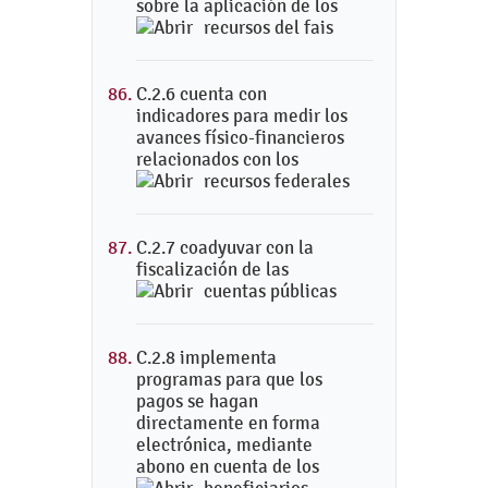
sobre la aplicación de los
recursos del fais
C.2.6 cuenta con
indicadores para medir los
avances físico-financieros
relacionados con los
recursos federales
C.2.7 coadyuvar con la
fiscalización de las
cuentas públicas
C.2.8 implementa
programas para que los
pagos se hagan
directamente en forma
electrónica, mediante
abono en cuenta de los