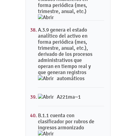
forma periódica (mes,
trimestre, anual, etc.)
A.3.9 genera el estado
analítico del activo en
forma periódica (mes,
trimestre, anual, etc.),
derivado de los procesos
administrativos que
operan en tiempo real y
que generan registros
automáticos
A221ma~1
B.1.1 cuenta con
clasificador por rubros de
ingresos armonizado