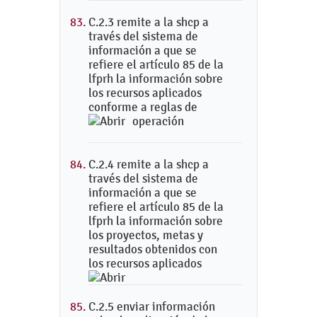
C.2.3 remite a la shcp a
través del sistema de
información a que se
refiere el artículo 85 de la
lfprh la información sobre
los recursos aplicados
conforme a reglas de
operación
C.2.4 remite a la shcp a
través del sistema de
información a que se
refiere el artículo 85 de la
lfprh la información sobre
los proyectos, metas y
resultados obtenidos con
los recursos aplicados
C.2.5 enviar información