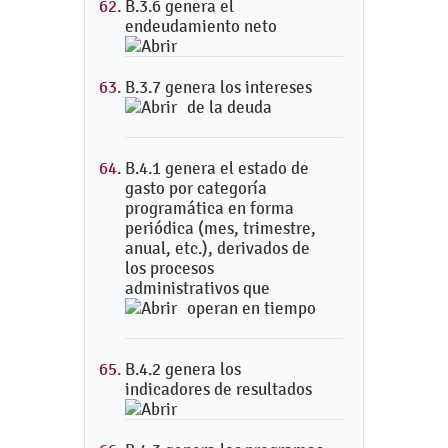
B.3.6 genera el
endeudamiento neto
B.3.7 genera los intereses
de la deuda
B.4.1 genera el estado de
gasto por categoría
programática en forma
periódica (mes, trimestre,
anual, etc.), derivados de
los procesos
administrativos que
operan en tiempo
B.4.2 genera los
indicadores de resultados