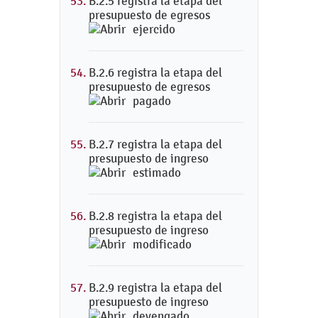
B.2.5 registra la etapa del
presupuesto de egresos
ejercido
B.2.6 registra la etapa del
presupuesto de egresos
pagado
B.2.7 registra la etapa del
presupuesto de ingreso
estimado
B.2.8 registra la etapa del
presupuesto de ingreso
modificado
B.2.9 registra la etapa del
presupuesto de ingreso
devengado