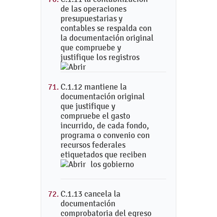
de las operaciones
presupuestarias y
contables se respalda con
la documentación original
que compruebe y
justifique los registros
C.1.12 mantiene la
documentación original
que justifique y
compruebe el gasto
incurrido, de cada fondo,
programa o convenio con
recursos federales
etiquetados que reciben
los gobierno
C.1.13 cancela la
documentación
comprobatoria del egreso