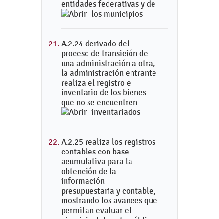
entidades federativas y de
los municipios
A.2.24 derivado del
proceso de transición de
una administración a otra,
la administración entrante
realiza el registro e
inventario de los bienes
que no se encuentren
inventariados
A.2.25 realiza los registros
contables con base
acumulativa para la
obtención de la
información
presupuestaria y contable,
mostrando los avances que
permitan evaluar el