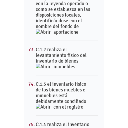
con la leyenda operado o
como se establezca en las
disposiciones locales,
identificándose con el
nombre del fondo de
aportacione
C.1.2 realiza el
levantamiento físico del
inventario de bienes
inmuebles
C.1.3 el inventario físico
de los bienes muebles e
inmuebles está
debidamente conciliado
con el registro
C.1.4 realiza el inventario