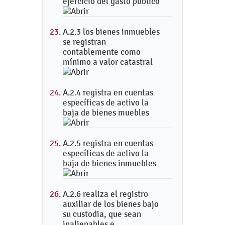
ejercicio del gasto público
A.2.3 los bienes inmuebles
se registran
contablemente como
mínimo a valor catastral
A.2.4 registra en cuentas
específicas de activo la
baja de bienes muebles
A.2.5 registra en cuentas
específicas de activo la
baja de bienes inmuebles
A.2.6 realiza el registro
auxiliar de los bienes bajo
su custodia, que sean
inalienables e