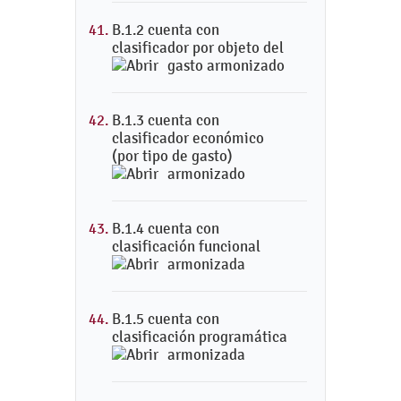
B.1.2 cuenta con
clasificador por objeto del
gasto armonizado
B.1.3 cuenta con
clasificador económico
(por tipo de gasto)
armonizado
B.1.4 cuenta con
clasificación funcional
armonizada
B.1.5 cuenta con
clasificación programática
armonizada