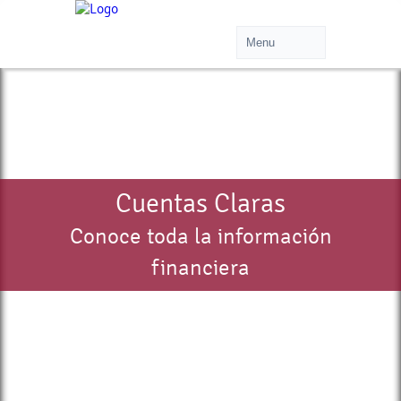
Cuentas Claras
Conoce toda la información
financiera