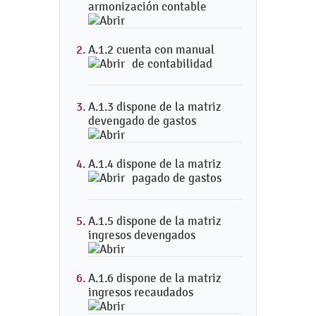
armonización contable
A.1.2 cuenta con manual
de contabilidad
A.1.3 dispone de la matriz
devengado de gastos
A.1.4 dispone de la matriz
pagado de gastos
A.1.5 dispone de la matriz
ingresos devengados
A.1.6 dispone de la matriz
ingresos recaudados