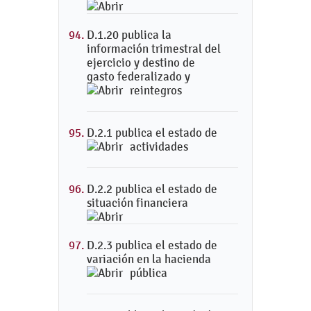
D.1.20 publica la
información trimestral del
ejercicio y destino de
gasto federalizado y
reintegros
D.2.1 publica el estado de
actividades
D.2.2 publica el estado de
situación financiera
D.2.3 publica el estado de
variación en la hacienda
pública