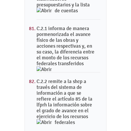
presupuestarios y la lista
de cuentas
C.2.1 informa de manera
pormenorizada el avance
físico de las obras y
acciones respectivas y, en
su caso, la diferencia entre
el monto de los recursos
federales transferidos
C.2.2 remite a la shcp a
través del sistema de
información a que se
refiere el artículo 85 de la
lfprh la información sobre
el grado de avance en el
ejercicio de los recursos
federales