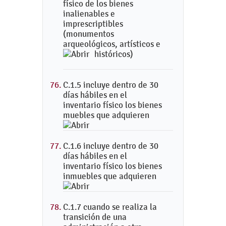
físico de los bienes
inalienables e
imprescriptibles
(monumentos
arqueológicos, artísticos e
históricos)
C.1.5 incluye dentro de 30
días hábiles en el
inventario físico los bienes
muebles que adquieren
C.1.6 incluye dentro de 30
días hábiles en el
inventario físico los bienes
inmuebles que adquieren
C.1.7 cuando se realiza la
transición de una