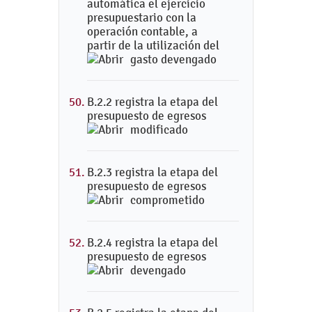
automática el ejercicio
presupuestario con la
operación contable, a
partir de la utilización del
gasto devengado
B.2.2 registra la etapa del
presupuesto de egresos
modificado
B.2.3 registra la etapa del
presupuesto de egresos
comprometido
B.2.4 registra la etapa del
presupuesto de egresos
devengado