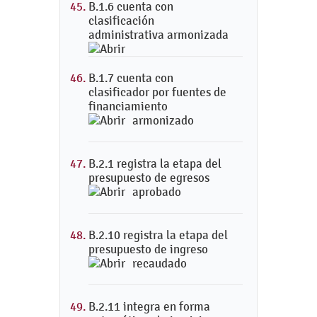
B.1.6 cuenta con
clasificación
administrativa armonizada
B.1.7 cuenta con
clasificador por fuentes de
financiamiento
armonizado
B.2.1 registra la etapa del
presupuesto de egresos
aprobado
B.2.10 registra la etapa del
presupuesto de ingreso
recaudado
B.2.11 integra en forma