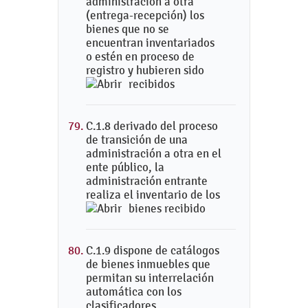
administración a otra
(entrega-recepción) los
bienes que no se
encuentran inventariados
o estén en proceso de
registro y hubieren sido
recibidos
C.1.8 derivado del proceso
de transición de una
administración a otra en el
ente público, la
administración entrante
realiza el inventario de los
bienes recibido
C.1.9 dispone de catálogos
de bienes inmuebles que
permitan su interrelación
automática con los
clasificadores