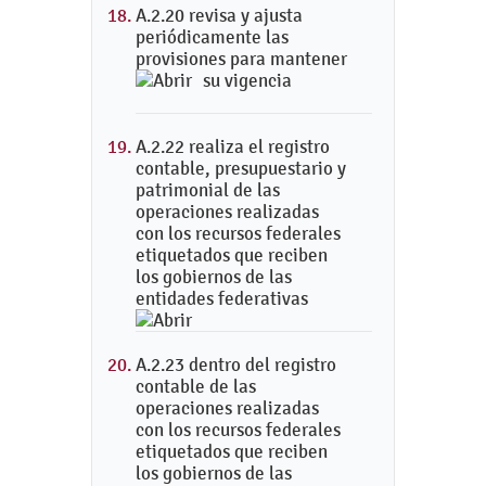
A.2.20 revisa y ajusta
periódicamente las
provisiones para mantener
su vigencia
A.2.22 realiza el registro
contable, presupuestario y
patrimonial de las
operaciones realizadas
con los recursos federales
etiquetados que reciben
los gobiernos de las
entidades federativas
A.2.23 dentro del registro
contable de las
operaciones realizadas
con los recursos federales
etiquetados que reciben
los gobiernos de las