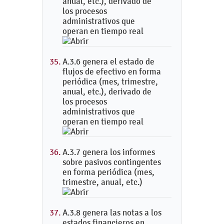
anual, etc.), derivado de
los procesos
administrativos que
operan en tiempo real
A.3.6 genera el estado de
flujos de efectivo en forma
periódica (mes, trimestre,
anual, etc.), derivado de
los procesos
administrativos que
operan en tiempo real
A.3.7 genera los informes
sobre pasivos contingentes
en forma periódica (mes,
trimestre, anual, etc.)
A.3.8 genera las notas a los
estados financieros en