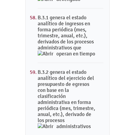
B.3.1 genera el estado
analítico de ingresos en
forma periódica (mes,
trimestre, anual, etc.),
derivados de los procesos
administrativos que
operan en tiempo
B.3.2 genera el estado
analítico del ejercicio del
presupuesto de egresos
con base en la
clasificación
administrativa en forma
periódica (mes, trimestre,
anual, etc.), derivado de
los procesos
administrativos