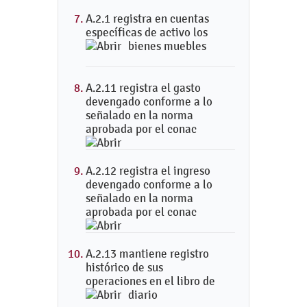
A.2.1 registra en cuentas
específicas de activo los
bienes muebles
A.2.11 registra el gasto
devengado conforme a lo
señalado en la norma
aprobada por el conac
A.2.12 registra el ingreso
devengado conforme a lo
señalado en la norma
aprobada por el conac
A.2.13 mantiene registro
histórico de sus
operaciones en el libro de
diario