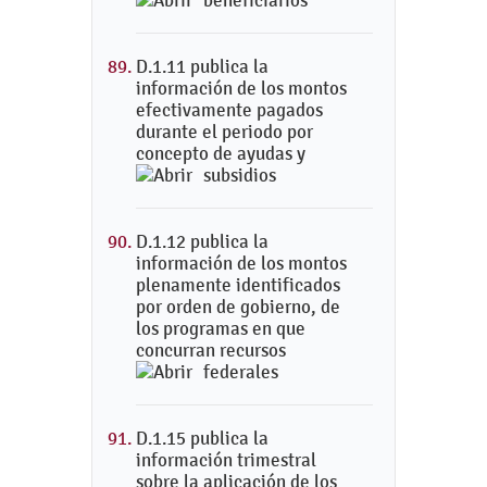
beneficiarios
D.1.11 publica la
información de los montos
efectivamente pagados
durante el periodo por
concepto de ayudas y
subsidios
D.1.12 publica la
información de los montos
plenamente identificados
por orden de gobierno, de
los programas en que
concurran recursos
federales
D.1.15 publica la
información trimestral
sobre la aplicación de los