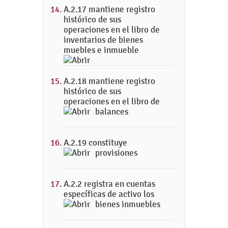
A.2.17 mantiene registro
histórico de sus
operaciones en el libro de
inventarios de bienes
muebles e inmueble
A.2.18 mantiene registro
histórico de sus
operaciones en el libro de
balances
A.2.19 constituye
provisiones
A.2.2 registra en cuentas
específicas de activo los
bienes inmuebles