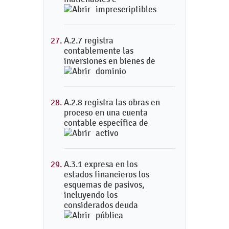
imprescriptibles
A.2.7 registra
contablemente las
inversiones en bienes de
dominio
A.2.8 registra las obras en
proceso en una cuenta
contable específica de
activo
A.3.1 expresa en los
estados financieros los
esquemas de pasivos,
incluyendo los
considerados deuda
pública