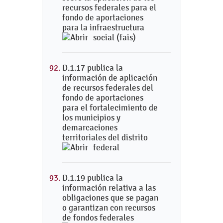
recursos federales para el
fondo de aportaciones
para la infraestructura
social (fais)
D.1.17 publica la
información de aplicación
de recursos federales del
fondo de aportaciones
para el fortalecimiento de
los municipios y
demarcaciones
territoriales del distrito
federal
D.1.19 publica la
información relativa a las
obligaciones que se pagan
o garantizan con recursos
de fondos federales