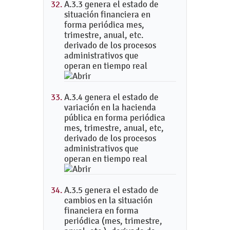
A.3.3 genera el estado de
situación financiera en
forma periódica mes,
trimestre, anual, etc.
derivado de los procesos
administrativos que
operan en tiempo real
A.3.4 genera el estado de
variación en la hacienda
pública en forma periódica
mes, trimestre, anual, etc,
derivado de los procesos
administrativos que
operan en tiempo real
A.3.5 genera el estado de
cambios en la situación
financiera en forma
periódica (mes, trimestre,