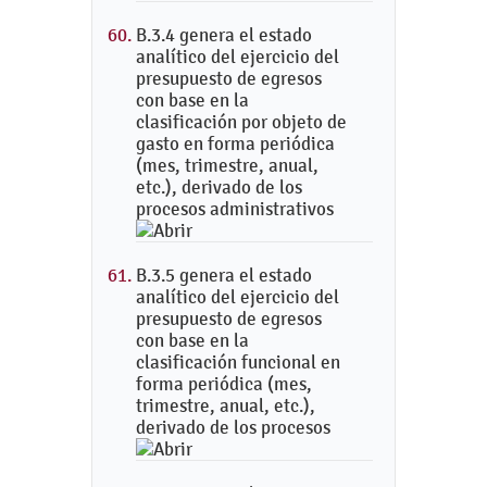
B.3.4 genera el estado
analítico del ejercicio del
presupuesto de egresos
con base en la
clasificación por objeto de
gasto en forma periódica
(mes, trimestre, anual,
etc.), derivado de los
procesos administrativos
B.3.5 genera el estado
analítico del ejercicio del
presupuesto de egresos
con base en la
clasificación funcional en
forma periódica (mes,
trimestre, anual, etc.),
derivado de los procesos