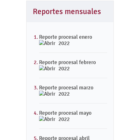
Reportes mensuales
Reporte procesal enero
2022
Reporte procesal febrero
2022
Reporte procesal marzo
2022
Reporte procesal mayo
2022
Reporte procesal abril