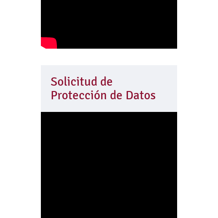
Solicitud de
Protección de Datos