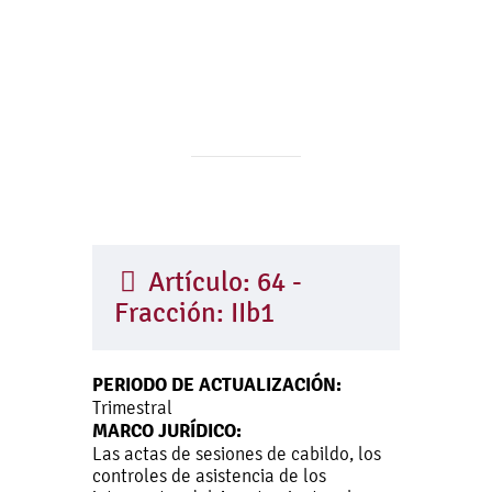
Artículo: 64 -
Fracción: IIb1
PERIODO DE ACTUALIZACIÓN:
Trimestral
MARCO JURÍDICO:
Las actas de sesiones de cabildo, los
controles de asistencia de los