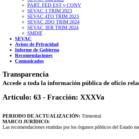
PART. FED EST y CONV
SEVAC 3 TRIM 2023
SEVAC 4TO TRIM 2023
SEVAC 2DO TRIM 2024
SEVAC 3ER TRIM 2024
SMDIF
SEVAC
Avisos de Privacidad
Informe de Gobierno
Recomendaciones
Comunicados
Transparencia
Accede a toda la información pública de oficio rel
Artículo: 63 - Fracción: XXXVa
PERIODO DE ACTUALIZACIÓN:
Trimestral
MARCO JURÍDICO:
Las recomendaciones emitidas por los órganos públicos del Estado me