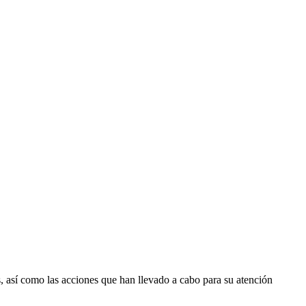
 así como las acciones que han llevado a cabo para su atención