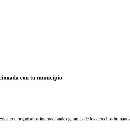
acionada con tu municipio
xicano u organismos internacionales garantes de los derechos humanos,