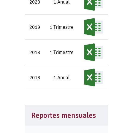
2020
1 Anual
2019
1 Trimestre
2018
1 Trimestre
2018
1 Anual
Reportes mensuales