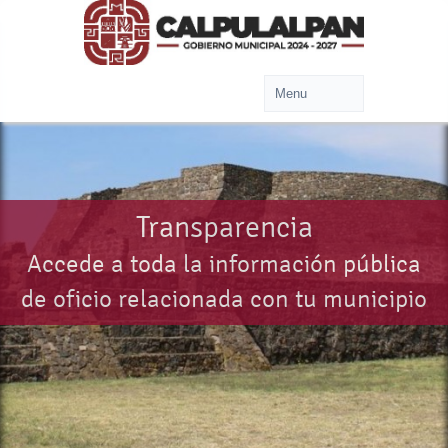
Transparencia
Accede a toda la información pública
de oficio relacionada con tu municipio