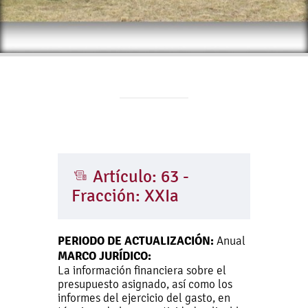
Artículo: 63 -
Fracción: XXIa
PERIODO DE ACTUALIZACIÓN:
Anual
MARCO JURÍDICO:
La información financiera sobre el
presupuesto asignado, así como los
informes del ejercicio del gasto, en