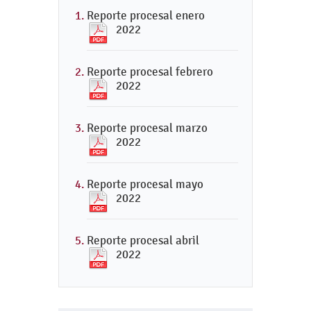
Reporte procesal enero
2022
Reporte procesal febrero
2022
Reporte procesal marzo
2022
Reporte procesal mayo
2022
Reporte procesal abril
2022