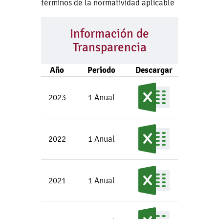
términos de la normatividad aplicable
Información de
Transparencia
Año
Periodo
Descargar
2023
1 Anual
2022
1 Anual
2021
1 Anual