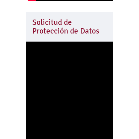
Solicitud de
Protección de Datos