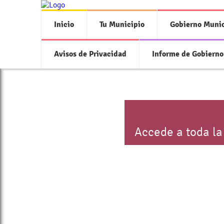
Inicio
Tu Municipio
Gobierno Munic
Avisos de Privacidad
Informe de Gobierno
Accede a toda la