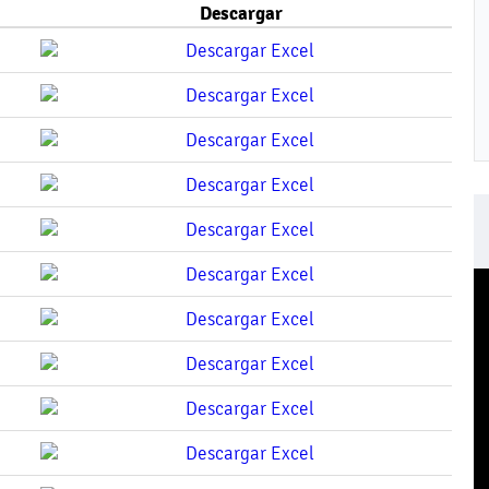
Descargar