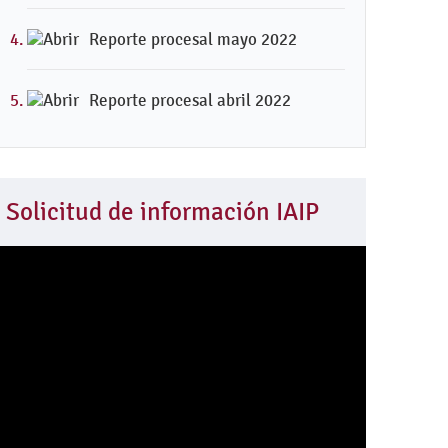
Reporte procesal mayo 2022
Reporte procesal abril 2022
Solicitud de información IAIP