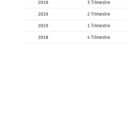
2019
3 Trimestre
2019
2 Trimestre
2019
1 Trimestre
2018
4 Trimestre