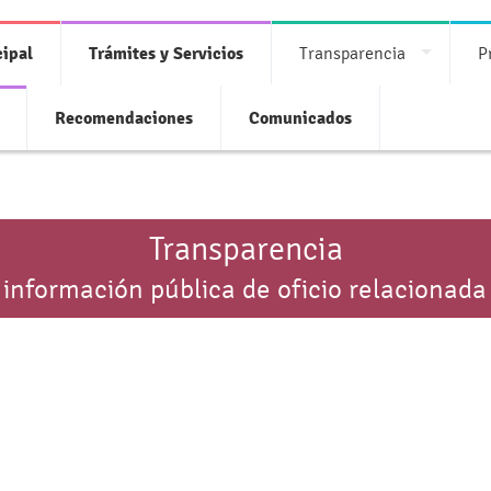
ipal
Trámites y Servicios
Transparencia
P
Recomendaciones
Comunicados
Transparencia
 información pública de oficio relacionada