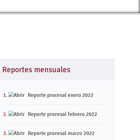
Reportes mensuales
Reporte procesal enero 2022
Reporte procesal febrero 2022
Reporte procesal marzo 2022