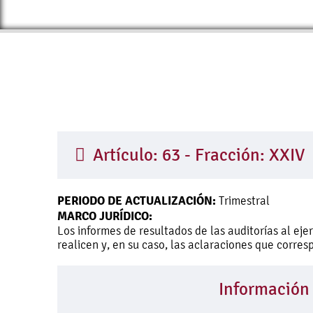
Artículo: 63 - Fracción: XXIV
PERIODO DE ACTUALIZACIÓN:
Trimestral
MARCO JURÍDICO:
Los informes de resultados de las auditorías al ej
realicen y, en su caso, las aclaraciones que corre
Información