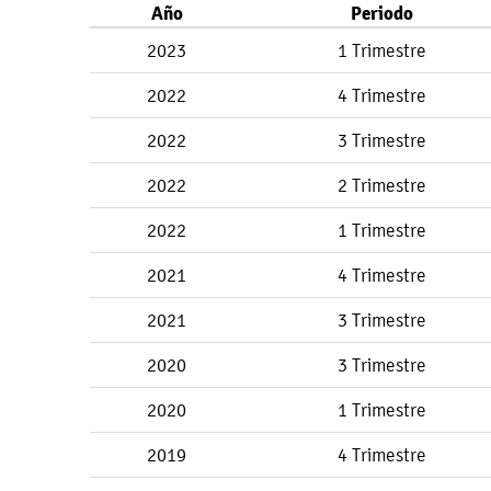
Año
Periodo
2023
1 Trimestre
2022
4 Trimestre
2022
3 Trimestre
2022
2 Trimestre
2022
1 Trimestre
2021
4 Trimestre
2021
3 Trimestre
2020
3 Trimestre
2020
1 Trimestre
2019
4 Trimestre