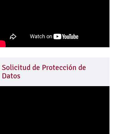
Solicitud de Protección de
Datos