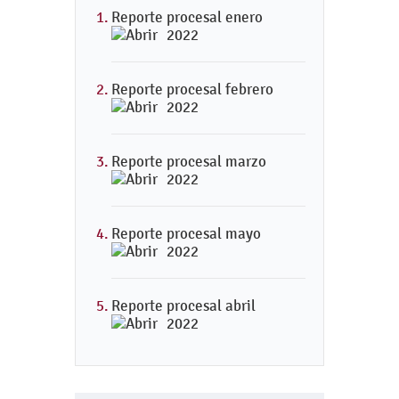
Reporte procesal enero
2022
Reporte procesal febrero
2022
Reporte procesal marzo
2022
Reporte procesal mayo
2022
Reporte procesal abril
2022