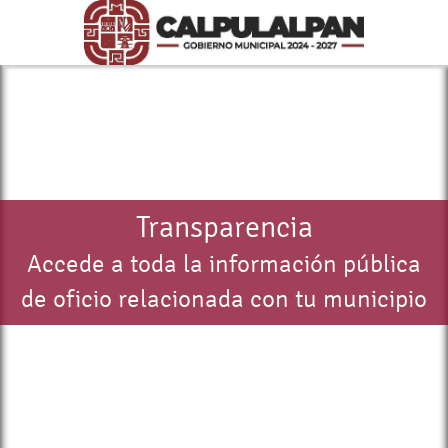
Transparencia
Accede a toda la información pública
de oficio relacionada con tu municipio