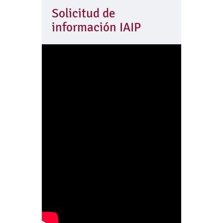
Solicitud de
información IAIP