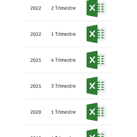
2022
2 Trimestre
2022
1 Trimestre
2021
4 Trimestre
2021
3 Trimestre
2020
1 Trimestre