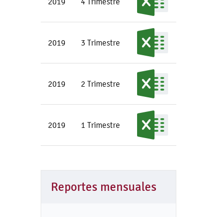
2019
4 Trimestre
2019
3 Trimestre
2019
2 Trimestre
2019
1 Trimestre
Reportes mensuales