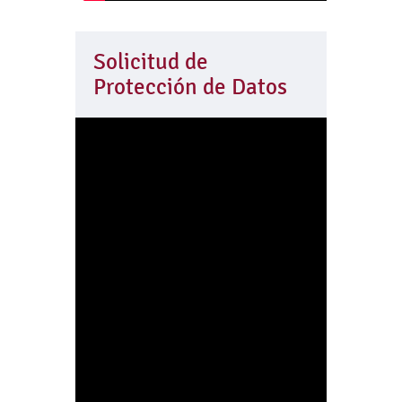
Solicitud de
Protección de Datos