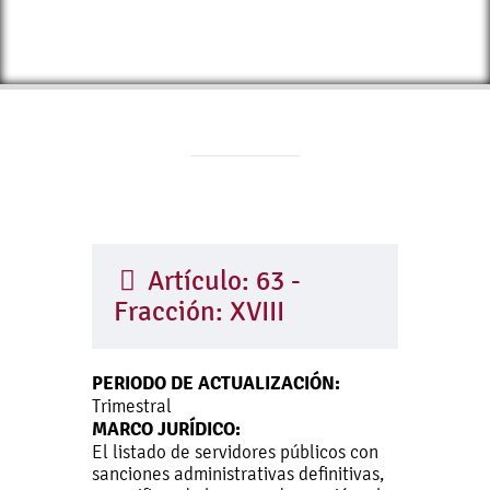
Artículo: 63 -
Fracción: XVIII
PERIODO DE ACTUALIZACIÓN:
Trimestral
MARCO JURÍDICO:
El listado de servidores públicos con
sanciones administrativas definitivas,