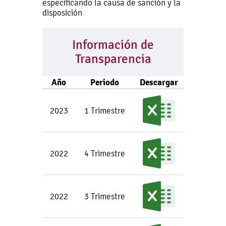
especificando la causa de sanción y la
disposición
Información de
Transparencia
Año
Periodo
Descargar
2023
1 Trimestre
2022
4 Trimestre
2022
3 Trimestre