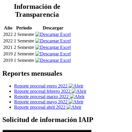
Información de
Transparencia
Año
Periodo
Descargar
2022
2 Semestre
2022
1 Semestre
2021
2 Semestre
2019
2 Semestre
2019
1 Semestre
Reportes mensuales
Reporte procesal enero 2022
Reporte procesal febrero 2022
Reporte procesal marzo 2022
Reporte procesal mayo 2022
Reporte procesal abril 2022
Solicitud de información IAIP