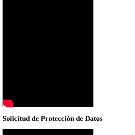
Solicitud de Protección de Datos