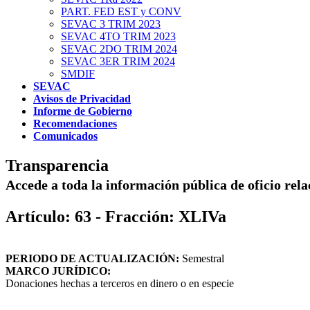
PART. FED EST y CONV
SEVAC 3 TRIM 2023
SEVAC 4TO TRIM 2023
SEVAC 2DO TRIM 2024
SEVAC 3ER TRIM 2024
SMDIF
SEVAC
Avisos de Privacidad
Informe de Gobierno
Recomendaciones
Comunicados
Transparencia
Accede a toda la información pública de oficio rel
Artículo: 63 - Fracción: XLIVa
PERIODO DE ACTUALIZACIÓN:
Semestral
MARCO JURÍDICO:
Donaciones hechas a terceros en dinero o en especie