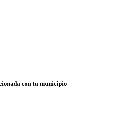
acionada con tu municipio