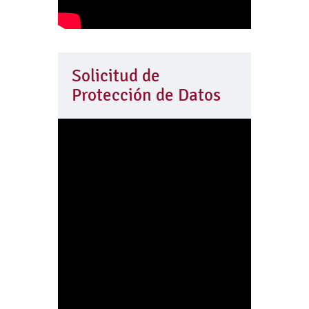
Solicitud de
Protección de Datos