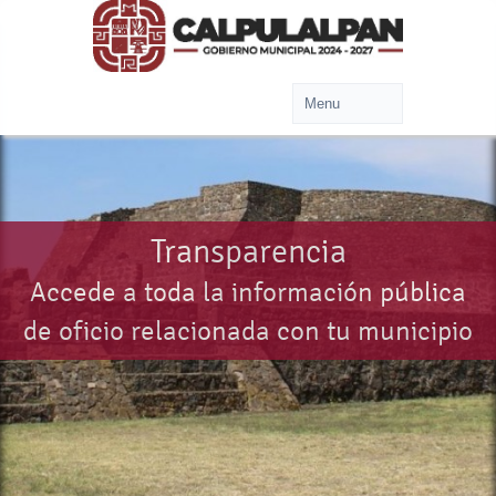
Transparencia
Accede a toda la información pública
de oficio relacionada con tu municipio