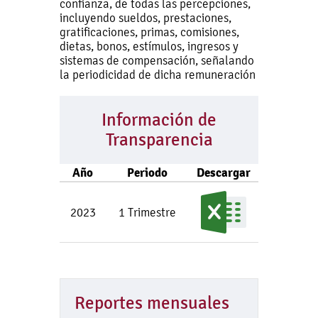
confianza, de todas las percepciones,
incluyendo sueldos, prestaciones,
gratificaciones, primas, comisiones,
dietas, bonos, estímulos, ingresos y
sistemas de compensación, señalando
la periodicidad de dicha remuneración
Información de
Transparencia
Año
Periodo
Descargar
2023
1 Trimestre
Reportes mensuales