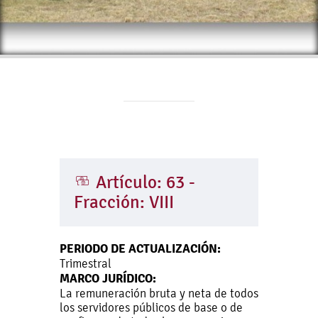
Artículo: 63 -
Fracción: VIII
PERIODO DE ACTUALIZACIÓN:
Trimestral
MARCO JURÍDICO:
La remuneración bruta y neta de todos
los servidores públicos de base o de