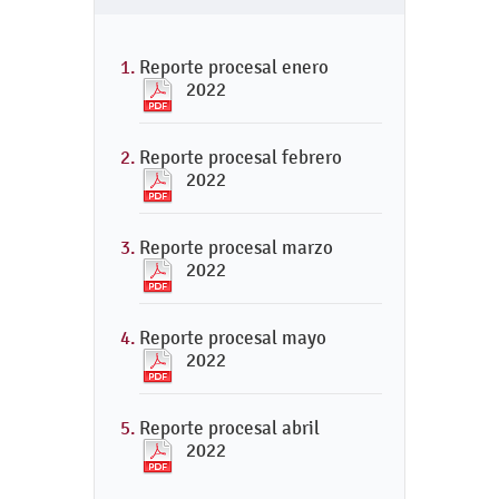
Reporte procesal enero
2022
Reporte procesal febrero
2022
Reporte procesal marzo
2022
Reporte procesal mayo
2022
Reporte procesal abril
2022