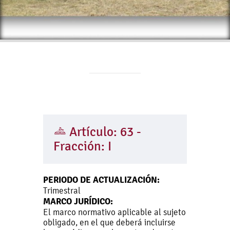
Artículo: 63 -
Fracción: I
PERIODO DE ACTUALIZACIÓN:
Trimestral
MARCO JURÍDICO:
El marco normativo aplicable al sujeto
obligado, en el que deberá incluirse