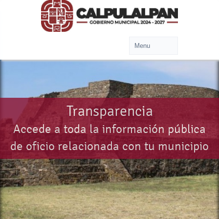
Transparencia
Accede a toda la información pública
de oficio relacionada con tu municipio