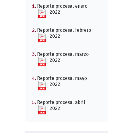
Reporte procesal enero
2022
Reporte procesal febrero
2022
Reporte procesal marzo
2022
Reporte procesal mayo
2022
Reporte procesal abril
2022