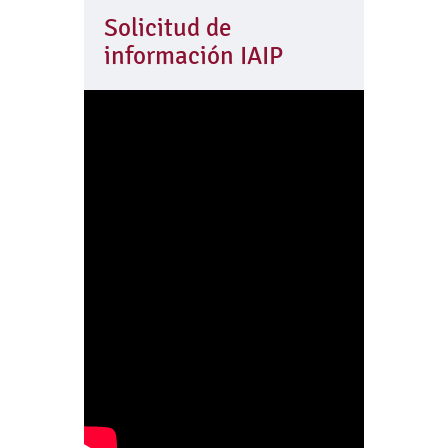
Solicitud de
información IAIP