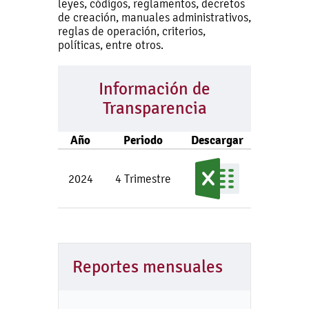
leyes, códigos, reglamentos, decretos
de creación, manuales administrativos,
reglas de operación, criterios,
políticas, entre otros.
Información de
Transparencia
Año
Periodo
Descargar
2024
4 Trimestre
Reportes mensuales