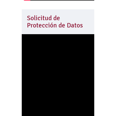
Solicitud de
Protección de Datos